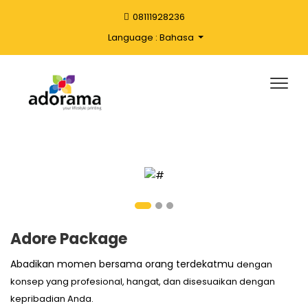
08111928236
Language : Bahasa
Adore Package
Abadikan momen bersama orang terdekatmu
dengan
konsep yang profesional, hangat, dan disesuaikan dengan
kepribadian Anda.