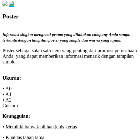
Poster
Informasi singkat mengenai promo yang dilakukan company Anda sangat
terbantu dengan tampilan poster yang simple dan warna yang tajam.
Poster sebagai salah satu item yang penting dari promosi perusahaan
Anda, yang dapat memberikan informasi menarik dengan tampilan
simple.
Ukuran:
• A0
• A1
• A2
Custom
Keunggulan:
• Memiliki banyak pilihan jenis kertas
• Kualitas tahan lama