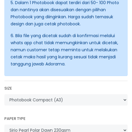
5. Dalam 1 Photobook dapat terdiri dari 50- 100 Photo
dan nantinya akan disesuaikan dengan pilihan
Photobook yang diinginkan. Harga sudah ternasuk
design dan juga cetak photobook.
6. Bila file yang dicetak sudah di konfirmasi melalui
whats app chat tidak memungkinkan untuk dicetak,
namun customer tetap meminta untuk melakukan
cetak maka hasil yang kurang sesuai tidak menjadi
tanggung jawab Adorama.
SIZE
PAPER TYPE