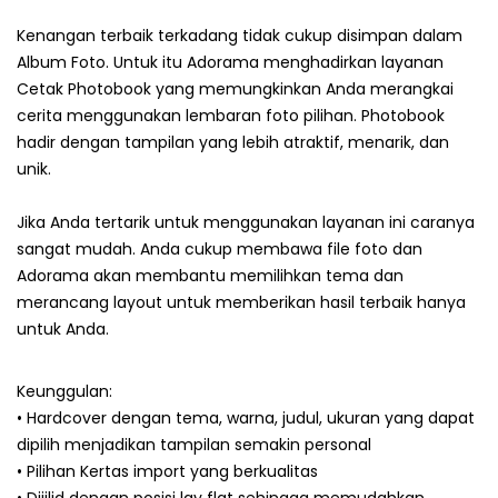
Kenangan terbaik terkadang tidak cukup disimpan dalam
Album Foto. Untuk itu Adorama menghadirkan layanan
Cetak Photobook yang memungkinkan Anda merangkai
cerita menggunakan lembaran foto pilihan. Photobook
hadir dengan tampilan yang lebih atraktif, menarik, dan
unik.
Jika Anda tertarik untuk menggunakan layanan ini caranya
sangat mudah. Anda cukup membawa file foto dan
Adorama akan membantu memilihkan tema dan
merancang layout untuk memberikan hasil terbaik hanya
untuk Anda.
Keunggulan:
• Hardcover dengan tema, warna, judul, ukuran yang dapat
dipilih menjadikan tampilan semakin personal
• Pilihan Kertas import yang berkualitas