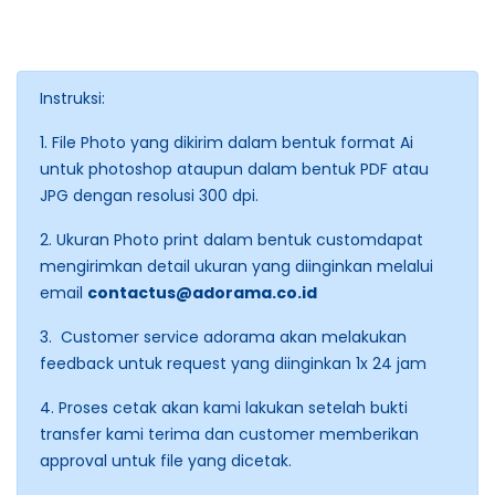
Instruksi:
1. File Photo yang dikirim dalam bentuk format Ai
untuk photoshop ataupun dalam bentuk PDF atau
JPG dengan resolusi 300 dpi.
2. Ukuran Photo print dalam bentuk customdapat
mengirimkan detail ukuran yang diinginkan melalui
email
contactus@adorama.co.id
3. Customer service adorama akan melakukan
feedback untuk request yang diinginkan 1x 24 jam
4. Proses cetak akan kami lakukan setelah bukti
transfer kami terima dan customer memberikan
approval untuk file yang dicetak.