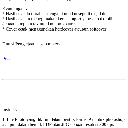
Keuntungan :
* Hasil cetak berkualitas dengan tampilan seperti majalah
* Hasil cetakan menggunakan kertas import yang dapat dipilih
dengan tampilan texture dan non texture
* Cover cetak menggunakan hardcover ataupun softcover
Durasi Pengerjaan : 14 hari kerja
Price
Instruksi:
1. File Photo yang dikirim dalam bentuk format Ai untuk photoshop
ataupun dalam bentuk PDF atau JPG dengan resolusi 300 dpi.