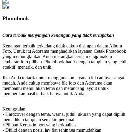
Photobook
Cara terbaik menyimpan kenangan yang tidak terlupakan
Kenangan terbaik terkadang tidak cukup disimpan dalam Album
Foto. Untuk itu Adorama menghadirkan layanan Cetak Photobook
yang memungkinkan Anda merangkai cerita menggunakan
lembaran foto pilihan. Photobook hadir dengan tampilan yang lebih
atraktif, menarik, dan unik.
Jika Anda tertarik untuk menggunakan layanan ini caranya sangat
mudah. Anda cukup membawa file foto dan Adorama akan
membantu memilihkan tema dan merancang layout untuk
memberikan hasil terbaik hanya untuk Anda.
Keunggulan:
• Hardcover dengan tema, warna, judul, ukuran yang dapat dipilih
menjadikan tampilan semakin personal
• Pilihan Kertas import yang berkualitas
• Dijilid dengan posisi lay flat sehingga memudahkan