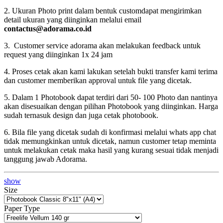
2. Ukuran Photo print dalam bentuk customdapat mengirimkan
detail ukuran yang diinginkan melalui email
contactus@adorama.co.id
3. Customer service adorama akan melakukan feedback untuk
request yang diinginkan 1x 24 jam
4. Proses cetak akan kami lakukan setelah bukti transfer kami terima
dan customer memberikan approval untuk file yang dicetak.
5. Dalam 1 Photobook dapat terdiri dari 50- 100 Photo dan nantinya
akan disesuaikan dengan pilihan Photobook yang diinginkan. Harga
sudah ternasuk design dan juga cetak photobook.
6. Bila file yang dicetak sudah di konfirmasi melalui whats app chat
tidak memungkinkan untuk dicetak, namun customer tetap meminta
untuk melakukan cetak maka hasil yang kurang sesuai tidak menjadi
tanggung jawab Adorama.
show
Size
Paper Type