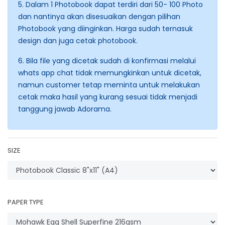
5. Dalam 1 Photobook dapat terdiri dari 50- 100 Photo
dan nantinya akan disesuaikan dengan pilihan
Photobook yang diinginkan. Harga sudah ternasuk
design dan juga cetak photobook.
6. Bila file yang dicetak sudah di konfirmasi melalui
whats app chat tidak memungkinkan untuk dicetak,
namun customer tetap meminta untuk melakukan
cetak maka hasil yang kurang sesuai tidak menjadi
tanggung jawab Adorama.
SIZE
PAPER TYPE