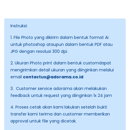
Instruksi:
1. File Photo yang dikirim dalam bentuk format Ai
untuk photoshop ataupun dalam bentuk PDF atau
JPG dengan resolusi 300 dpi.
2. Ukuran Photo print dalam bentuk customdapat
mengirimkan detail ukuran yang diinginkan melalui
email
contactus@adorama.co.id
3. Customer service adorama akan melakukan
feedback untuk request yang diinginkan 1x 24 jam
4. Proses cetak akan kami lakukan setelah bukti
transfer kami terima dan customer memberikan
approval untuk file yang dicetak.