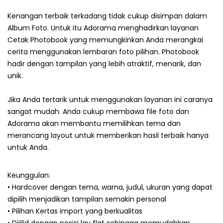
Kenangan terbaik terkadang tidak cukup disimpan dalam
Album Foto. Untuk itu Adorama menghadirkan layanan
Cetak Photobook yang memungkinkan Anda merangkai
cerita menggunakan lembaran foto pilihan. Photobook
hadir dengan tampilan yang lebih atraktif, menarik, dan
unik.
Jika Anda tertarik untuk menggunakan layanan ini caranya
sangat mudah. Anda cukup membawa file foto dan
Adorama akan membantu memilihkan tema dan
merancang layout untuk memberikan hasil terbaik hanya
untuk Anda.
Keunggulan:
• Hardcover dengan tema, warna, judul, ukuran yang dapat
dipilih menjadikan tampilan semakin personal
• Pilihan Kertas import yang berkualitas